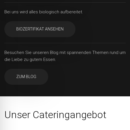
Bei uns wird alles biologisch aufbereitet.
BIOZERTIFIKAT ANSEHEN
Besuchen Sie unseren Blog mit spannenden Themen rund um
die Liebe zu gutem Essen.
ZUM BLOG
Unser Cateringangebot