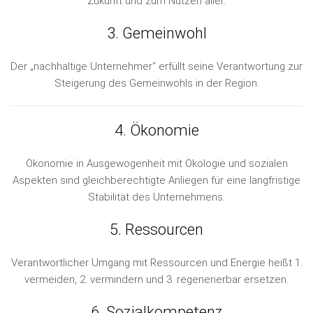
Zukunft und zum Nutzen aller.
3. Gemeinwohl
Der „nachhaltige Unternehmer“ erfüllt seine Verantwortung zur
Steigerung des Gemeinwohls in der Region.
4. Ökonomie
Ökonomie in Ausgewogenheit mit Ökologie und sozialen
Aspekten sind gleichberechtigte Anliegen für eine langfristige
Stabilität des Unternehmens.
5. Ressourcen
Verantwortlicher Umgang mit Ressourcen und Energie heißt 1.
vermeiden, 2. vermindern und 3. regenerierbar ersetzen.
6. Sozialkompetenz