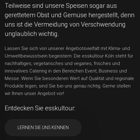
Teilweise sind unsere Speisen sogar aus
gerettetem Obst und Gemüse hergestellt, denn
uns ist die Vermeidung von Verschwendung
unglaublich wichtig.
Lassen Sie sich von unserer Angebotsvielfalt mit Klima- und
Umweltbewusstsein begeistern. Die esskultour Köln steht für
nachhaltiges, vegetarisches und veganes, frisches und
innovatives Catering in den Bereichen Event, Business und
Messe. Wenn Sie besonderen Wert auf Qualität und regionale
Produkte legen, sind Sie bei uns genau richtig. Gerne stellen
wir Ihnen unser Angebot vor!
Entdecken Sie esskultour:
LERNEN SIE UNS KENNEN