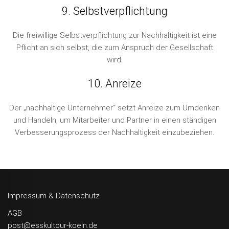
9. Selbstverpflichtung
Die freiwillige Selbstverpflichtung zur Nachhaltigkeit ist eine
Pflicht an sich selbst, die zum Anspruch der Gesellschaft
wird.
10. Anreize
Der „nachhaltige Unternehmer“ setzt Anreize zum Umdenken
und Handeln, um Mitarbeiter und Partner in einen ständigen
Verbesserungsprozess der Nachhaltigkeit einzubeziehen.
Impressum & Datenschutz
AGB
post@esskultour-koeln.de