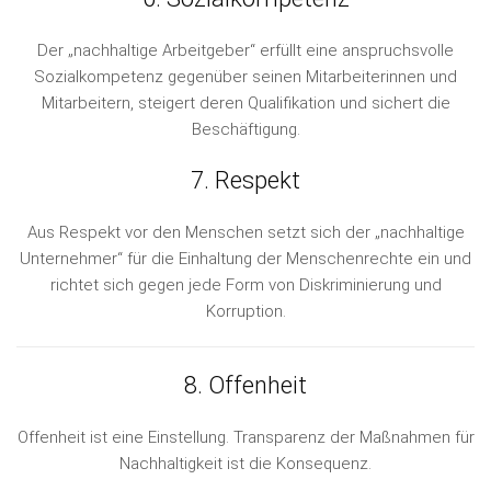
Der „nachhaltige Arbeitgeber“ erfüllt eine anspruchsvolle
Sozialkompetenz gegenüber seinen Mitarbeiterinnen und
Mitarbeitern, steigert deren Qualifikation und sichert die
Beschäftigung.
7. Respekt
Aus Respekt vor den Menschen setzt sich der „nachhaltige
Unternehmer“ für die Einhaltung der Menschenrechte ein und
richtet sich gegen jede Form von Diskriminierung und
Korruption.
8. Offenheit
Offenheit ist eine Einstellung. Transparenz der Maßnahmen für
Nachhaltigkeit ist die Konsequenz.