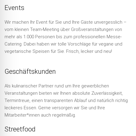
Events
Wir machen Ihr Event für Sie und Ihre Gäste unvergesslich –
vom kleinen Team-Meeting über Großveranstaltungen von
mehr als 1.000 Personen bis zum professionellen Messe-
Catering. Dabei haben wir tolle Vorschläge für vegane und
vegetarische Speisen für Sie. Frisch, lecker und neu!
Geschäftskunden
Als kulinarischer Partner rund um Ihre gewerblichen
Veranstaltungen bieten wir Ihnen absolute Zuverlässigkeit,
Termintreue, einen transparenten Ablauf und natürlich richtig
leckeres Essen. Gerne versorgen wir Sie und Ihre
Mitarbeiter*innen auch regelmäßig.
Streetfood