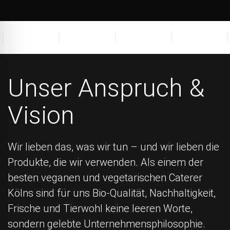
Unser Anspruch &
Vision
Wir lieben das, was wir tun – und wir lieben die
Produkte, die wir verwenden. Als einem der
besten veganen und vegetarischen Caterer
Kölns sind für uns Bio-Qualität, Nachhaltigkeit,
Frische und Tierwohl keine leeren Worte,
sondern gelebte Unternehmensphilosophie.