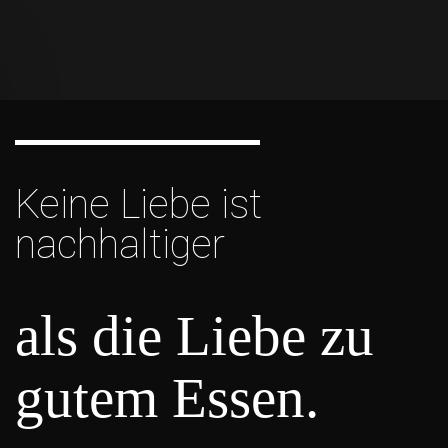
Keine Liebe ist
nachhaltiger
als die Liebe zu
gutem Essen.