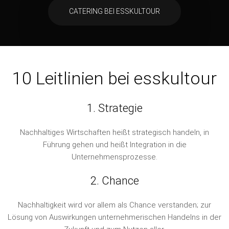
CATERING BEI ESSKULTOUR
10 Leitlinien bei esskultour
1. Strategie
Nachhaltiges Wirtschaften heißt strategisch handeln, in
Führung gehen und heißt Integration in die
Unternehmensprozesse.
2. Chance
Nachhaltigkeit wird vor allem als Chance verstanden; zur
Lösung von Auswirkungen unternehmerischen Handelns in der